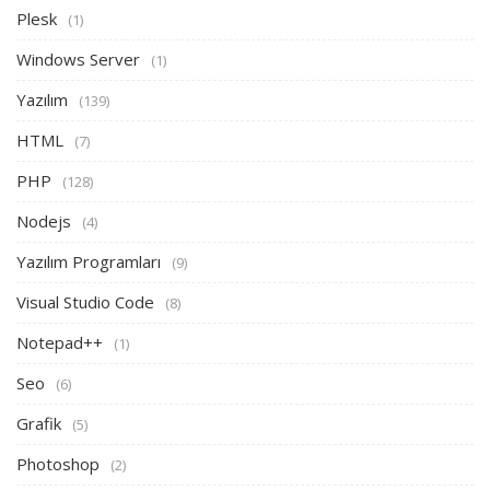
Plesk
(1)
Windows Server
(1)
Yazılım
(139)
HTML
(7)
PHP
(128)
Nodejs
(4)
Yazılım Programları
(9)
Visual Studio Code
(8)
Notepad++
(1)
Seo
(6)
Grafik
(5)
Photoshop
(2)