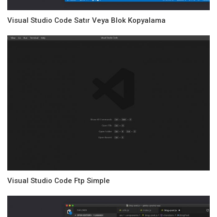
Visual Studio Code Satır Veya Blok Kopyalama
Visual Studio Code Ftp Simple