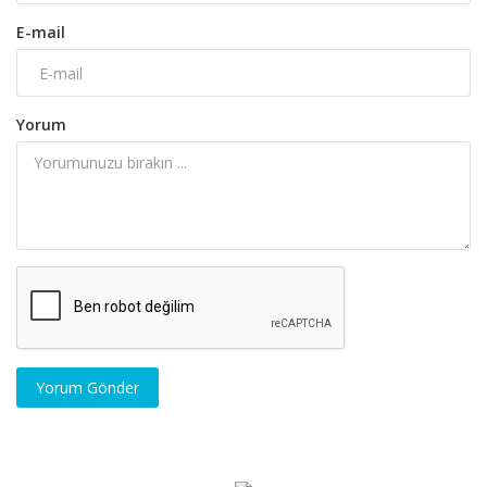
E-mail
Yorum
Yorum Gönder