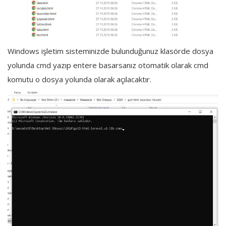
Windows işletim sisteminizde bulunduğunuz klasörde dosya
yolunda cmd yazıp entere basarsanız otomatik olarak cmd
komutu o dosya yolunda olarak açılacaktır.