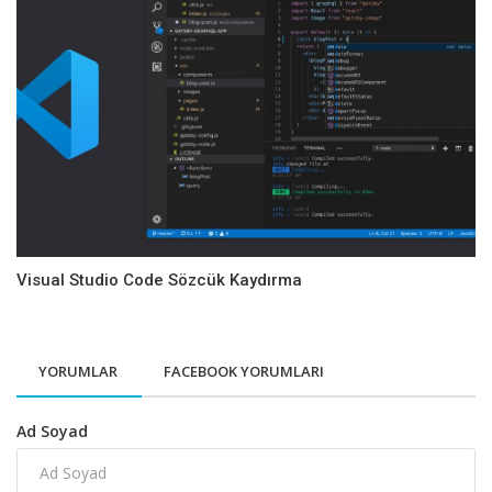
Visual Studio Code Sözcük Kaydırma
YORUMLAR
FACEBOOK YORUMLARI
Ad Soyad