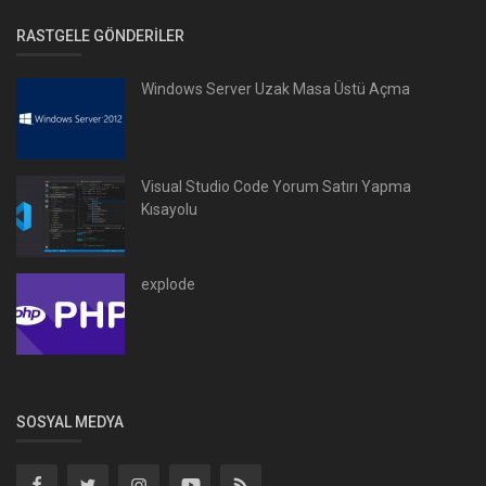
RASTGELE GÖNDERILER
Windows Server Uzak Masa Üstü Açma
Visual Studio Code Yorum Satırı Yapma
Kısayolu
explode
SOSYAL MEDYA