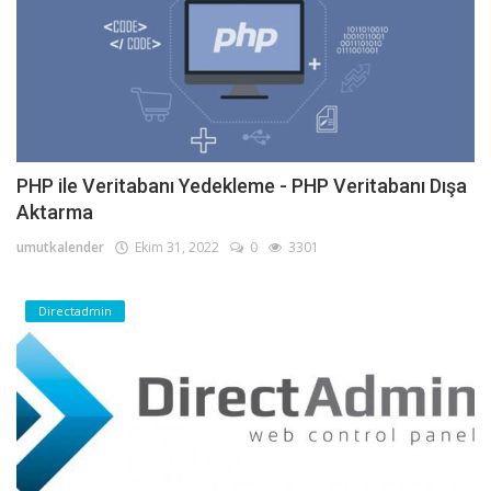
PHP ile Veritabanı Yedekleme - PHP Veritabanı Dışa
Aktarma
umutkalender
Ekim 31, 2022
0
3301
Directadmin