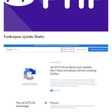
fonksiyon içinde Static