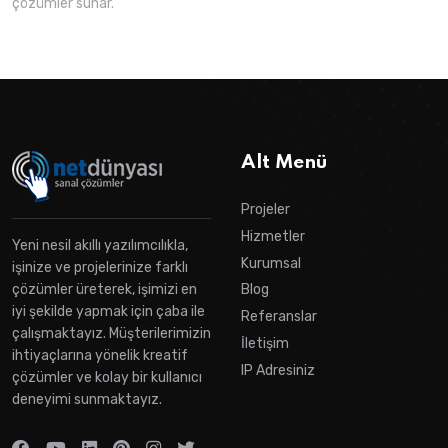
çözümler sunar.
Alt Menü
Projeler
Hizmetler
Yeni nesil akıllı yazılımcılıkla,
Kurumsal
işinize ve projelerinize farklı
çözümler üreterek, işimizi en
Blog
iyi şekilde yapmak için çaba ile
Referanslar
çalışmaktayız. Müşterilerimizin
İletişim
ihtiyaçlarına yönelik kreatif
IP Adresiniz
çözümler ve kolay bir kullanıcı
deneyimi sunmaktayız.