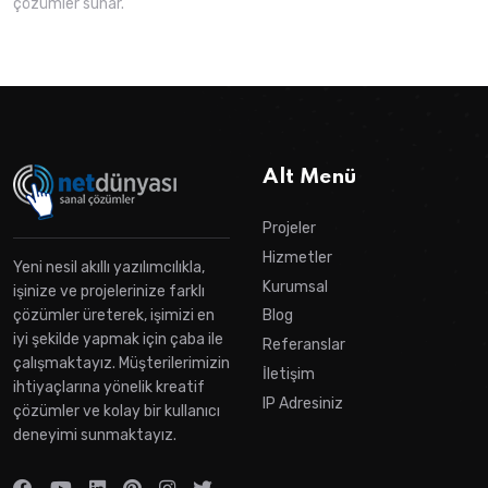
çözümler sunar.
Alt Menü
Projeler
Hizmetler
Yeni nesil akıllı yazılımcılıkla,
Kurumsal
işinize ve projelerinize farklı
çözümler üreterek, işimizi en
Blog
iyi şekilde yapmak için çaba ile
Referanslar
çalışmaktayız. Müşterilerimizin
İletişim
ihtiyaçlarına yönelik kreatif
IP Adresiniz
çözümler ve kolay bir kullanıcı
deneyimi sunmaktayız.