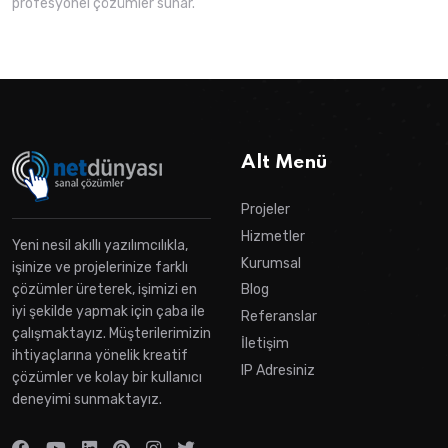
profesyonel çözümler sunar.
Alt Menü
Projeler
Hizmetler
Yeni nesil akıllı yazılımcılıkla,
Kurumsal
işinize ve projelerinize farklı
çözümler üreterek, işimizi en
Blog
iyi şekilde yapmak için çaba ile
Referanslar
çalışmaktayız. Müşterilerimizin
İletişim
ihtiyaçlarına yönelik kreatif
IP Adresiniz
çözümler ve kolay bir kullanıcı
deneyimi sunmaktayız.