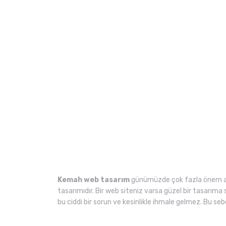
Kemah web tasarım
günümüzde çok fazla önem arz
tasarımıdır. Bir web siteniz varsa güzel bir tasarıma 
bu ciddi bir sorun ve kesinlikle ihmale gelmez. Bu 