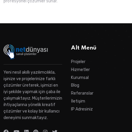
profesyonel çözümler sunar.
Alt Menü
Projeler
Hizmetler
Yeni nesil akıllı yazılımcılıkla,
Kurumsal
işinize ve projelerinize farklı
çözümler üreterek, işimizi en
Blog
iyi şekilde yapmak için çaba ile
Referanslar
çalışmaktayız. Müşterilerimizin
İletişim
ihtiyaçlarına yönelik kreatif
IP Adresiniz
çözümler ve kolay bir kullanıcı
deneyimi sunmaktayız.