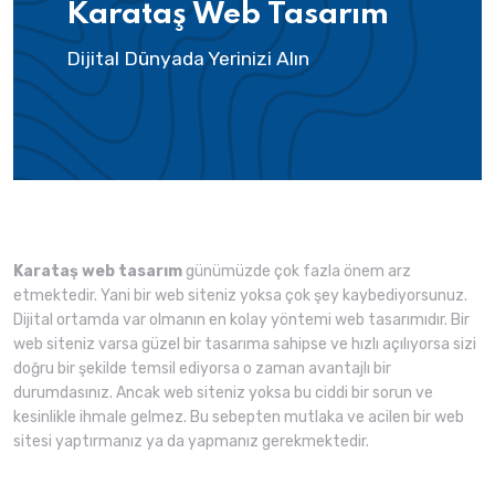
Karataş Web Tasarım
Dijital Dünyada Yerinizi Alın
Karataş web tasarım
günümüzde çok fazla önem arz
etmektedir. Yani bir web siteniz yoksa çok şey kaybediyorsunuz.
Dijital ortamda var olmanın en kolay yöntemi web tasarımıdır. Bir
web siteniz varsa güzel bir tasarıma sahipse ve hızlı açılıyorsa sizi
doğru bir şekilde temsil ediyorsa o zaman avantajlı bir
durumdasınız. Ancak web siteniz yoksa bu ciddi bir sorun ve
kesinlikle ihmale gelmez. Bu sebepten mutlaka ve acilen bir web
sitesi yaptırmanız ya da yapmanız gerekmektedir.