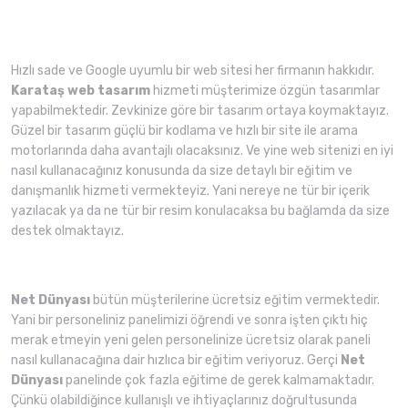
Hızlı sade ve Google uyumlu bir web sitesi her firmanın hakkıdır.
Karataş web tasarım
hizmeti müşterimize özgün tasarımlar
yapabilmektedir. Zevkinize göre bir tasarım ortaya koymaktayız.
Güzel bir tasarım güçlü bir kodlama ve hızlı bir site ile arama
motorlarında daha avantajlı olacaksınız. Ve yine web sitenizi en iyi
nasıl kullanacağınız konusunda da size detaylı bir eğitim ve
danışmanlık hizmeti vermekteyiz. Yani nereye ne tür bir içerik
yazılacak ya da ne tür bir resim konulacaksa bu bağlamda da size
destek olmaktayız.
Net Dünyası
bütün müşterilerine ücretsiz eğitim vermektedir.
Yani bir personeliniz panelimizi öğrendi ve sonra işten çıktı hiç
merak etmeyin yeni gelen personelinize ücretsiz olarak paneli
nasıl kullanacağına dair hızlıca bir eğitim veriyoruz. Gerçi
Net
Dünyası
panelinde çok fazla eğitime de gerek kalmamaktadır.
Çünkü olabildiğince kullanışlı ve ihtiyaçlarınız doğrultusunda