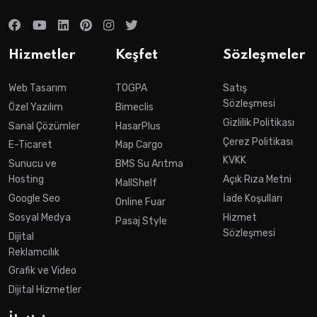
Hizmetler
Keşfet
Sözleşmeler
Web Tasarım
TOGPA
Satış
Sözleşmesi
Özel Yazılım
Bimeclis
Gizlilik Politikası
Sanal Çözümler
HasarPlus
Çerez Politikası
E-Ticaret
Map Cargo
KVKK
Sunucu ve
BMS Su Arıtma
Hosting
Açık Rıza Metni
MallShelf
Google Seo
İade Koşulları
Online Fuar
Sosyal Medya
Hizmet
Pasaj Style
Sözleşmesi
Dijital
Reklamcılık
Grafik ve Video
Dijital Hizmetler