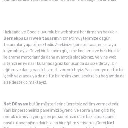
Hızlı sade ve Google uyumlu bir web sitesi her firmanın hakkıdır.
Dernekpazarı web tasarım
hizmeti müşterimize özgün
tasarımlar yapabilmektedir. Zevkinize göre bir tasarım ortaya
koymaktayız. Güzel bir tasarım güçlü bir kodlama ve hızlı bir site
ile arama motorlarında daha avantajlı olacaksınız. Ve yine web
sitenizi en iyi nasıl kullanacağınız konusunda da size detaylı bir
eğitim ve danışmanlık hizmeti vermekteyiz. Yani nereye ne tür bir
içerik yazılacak ya da ne tür bir resim konulacaksa bu bağlamda da
size destek olmaktayız.
Net Dünyası
bütün müşterilerine ücretsiz eğitim vermektedir.
Yani bir personeliniz panelimizi öğrendi ve sonra işten çıktı hiç
merak etmeyin yeni gelen personelinize ücretsiz olarak paneli
nasıl kullanacağına dair hızlıca bir eğitim veriyoruz. Gerçi
Net