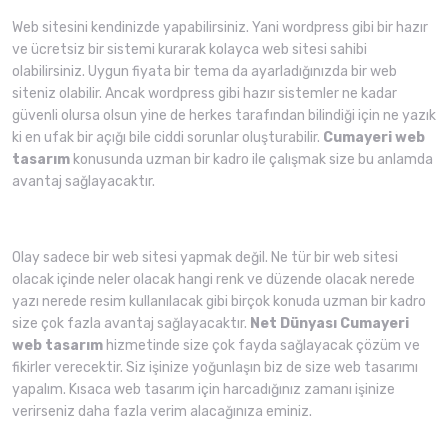
Web sitesini kendinizde yapabilirsiniz. Yani wordpress gibi bir hazır
ve ücretsiz bir sistemi kurarak kolayca web sitesi sahibi
olabilirsiniz. Uygun fiyata bir tema da ayarladığınızda bir web
siteniz olabilir. Ancak wordpress gibi hazır sistemler ne kadar
güvenli olursa olsun yine de herkes tarafından bilindiği için ne yazık
ki en ufak bir açığı bile ciddi sorunlar oluşturabilir.
Cumayeri web
tasarım
konusunda uzman bir kadro ile çalışmak size bu anlamda
avantaj sağlayacaktır.
Olay sadece bir web sitesi yapmak değil. Ne tür bir web sitesi
olacak içinde neler olacak hangi renk ve düzende olacak nerede
yazı nerede resim kullanılacak gibi birçok konuda uzman bir kadro
size çok fazla avantaj sağlayacaktır.
Net Dünyası
Cumayeri
web tasarım
hizmetinde size çok fayda sağlayacak çözüm ve
fikirler verecektir. Siz işinize yoğunlaşın biz de size web tasarımı
yapalım. Kısaca web tasarım için harcadığınız zamanı işinize
verirseniz daha fazla verim alacağınıza eminiz.