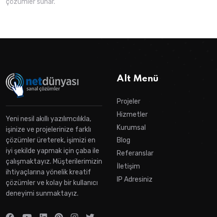
çözümler sunar.
Alt Menü
Projeler
Hizmetler
Yeni nesil akıllı yazılımcılıkla,
Kurumsal
işinize ve projelerinize farklı
çözümler üreterek, işimizi en
Blog
iyi şekilde yapmak için çaba ile
Referanslar
çalışmaktayız. Müşterilerimizin
İletişim
ihtiyaçlarına yönelik kreatif
IP Adresiniz
çözümler ve kolay bir kullanıcı
deneyimi sunmaktayız.