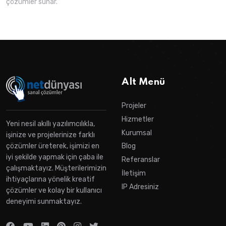
çözümler sunar.
Alt Menü
Projeler
Hizmetler
Yeni nesil akıllı yazılımcılıkla,
Kurumsal
işinize ve projelerinize farklı
çözümler üreterek, işimizi en
Blog
iyi şekilde yapmak için çaba ile
Referanslar
çalışmaktayız. Müşterilerimizin
İletişim
ihtiyaçlarına yönelik kreatif
IP Adresiniz
çözümler ve kolay bir kullanıcı
deneyimi sunmaktayız.